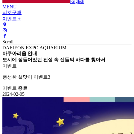
English
MENU
티켓구매
이벤트 +
Scroll
DAEJEON EXPO AQUARIUM
아쿠아리움 안내
도시에 잠들어있던 전설 속 신들의 바다를 찾아서
이벤트
풍성한 설맞이 이벤트3
이벤트 종료
2024-02-05