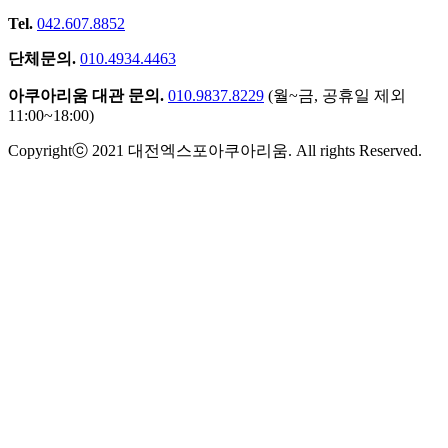
Tel.
042.607.8852
단체문의.
010.4934.4463
아쿠아리움 대관 문의.
010.9837.8229
(월~금, 공휴일 제외
11:00~18:00)
Copyrightⓒ 2021 대전엑스포아쿠아리움. All rights Reserved.