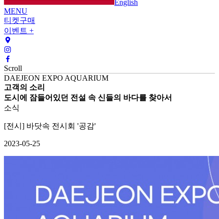
English
MENU
티켓구매
이벤트 +
Scroll
DAEJEON EXPO AQUARIUM
고객의 소리
도시에 잠들어있던 전설 속 신들의 바다를 찾아서
소식
[전시] 바닷속 전시회 '공감'
2023-05-25